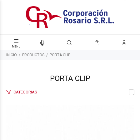
INICIO
PRODUCTOS
PORTA CLIP
PORTA CLIP
CATEGORIAS
$2.140
00