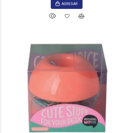
AGREGAR