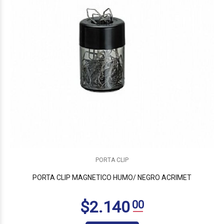
$8.000
00
PORTA CLIP
PORTA CLIP MAGNETICO HUMO/ NEGRO ACRIMET