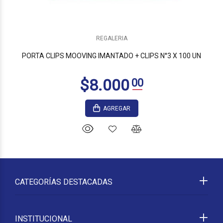
REGALERIA
PORTA CLIPS MOOVING IMANTADO + CLIPS N°3 X 100 UN
AGREGAR
CATEGORÍAS DESTACADAS
INSTITUCIONAL