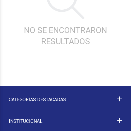
NO SE ENCONTRARON
RESULTADOS
CATEGORÍAS DESTACADAS
INSTITUCIONAL