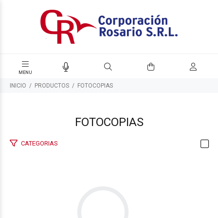
INICIO
PRODUCTOS
FOTOCOPIAS
FOTOCOPIAS
CATEGORIAS