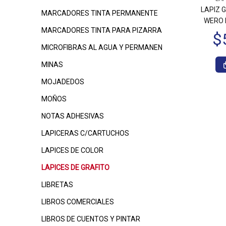
LAPIZ 
MARCADORES TINTA PERMANENTE
WERO M
MARCADORES TINTA PARA PIZARRA
MICROFIBRAS AL AGUA Y PERMANEN
MINAS
MOJADEDOS
MOÑOS
NOTAS ADHESIVAS
LAPICERAS C/CARTUCHOS
LAPICES DE COLOR
LAPICES DE GRAFITO
LIBRETAS
LIBROS COMERCIALES
LIBROS DE CUENTOS Y PINTAR