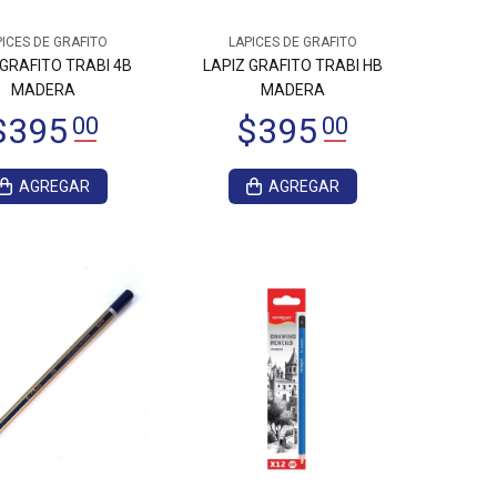
ICES DE GRAFITO
LAPICES DE GRAFITO
 GRAFITO TRABI 4B
LAPIZ GRAFITO TRABI HB
MADERA
MADERA
AGREGAR
AGREGAR