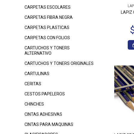
LAP
CARPETAS ESCOLARES
LAPIZ 
CARPETAS FIBRA NEGRA
CARPETAS PLASTICAS
CARPETAS CON FOLIOS
CARTUCHOS Y TONERS
ALTERNATIVO
CARTUCHOS Y TONERS ORIGINALES
CARTULINAS
CERITAS
CESTOS PAPELEROS
CHINCHES
CINTAS ADHESIVAS
CINTAS PARA MAQUINAS