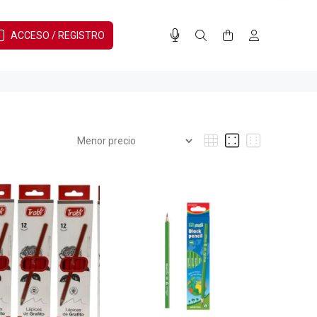
ACCESO / REGISTRO