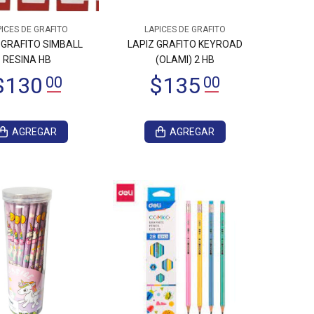
ICES DE GRAFITO
LAPICES DE GRAFITO
 GRAFITO SIMBALL
LAPIZ GRAFITO KEYROAD
RESINA HB
(OLAMI) 2 HB
AGREGAR
AGREGAR