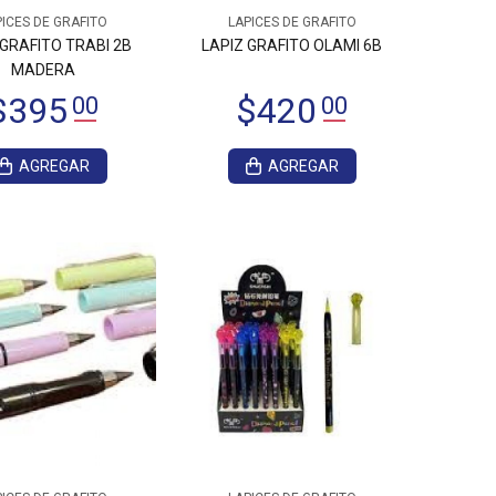
ICES DE GRAFITO
LAPICES DE GRAFITO
 GRAFITO TRABI 2B
LAPIZ GRAFITO OLAMI 6B
MADERA
AGREGAR
AGREGAR