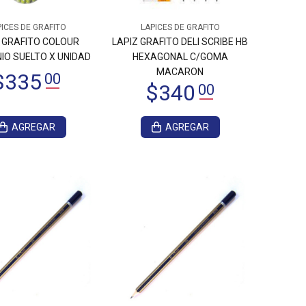
ICES DE GRAFITO
LAPICES DE GRAFITO
 GRAFITO COLOUR
LAPIZ GRAFITO DELI SCRIBE HB
IO SUELTO X UNIDAD
HEXAGONAL C/GOMA
MACARON
AGREGAR
AGREGAR