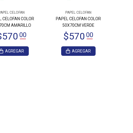
PAPEL CELOFAN
PAPEL CELOFAN
L CELOFAN COLOR
PAPEL CELOFAN COLOR
70CM AMARILLO
50X70CM VERDE
AGREGAR
AGREGAR