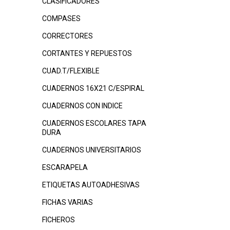
CLASIFICADORES
COMPASES
CORRECTORES
CORTANTES Y REPUESTOS
CUAD.T/FLEXIBLE
CUADERNOS 16X21 C/ESPIRAL
CUADERNOS CON INDICE
CUADERNOS ESCOLARES TAPA
DURA
CUADERNOS UNIVERSITARIOS
ESCARAPELA
ETIQUETAS AUTOADHESIVAS
FICHAS VARIAS
FICHEROS