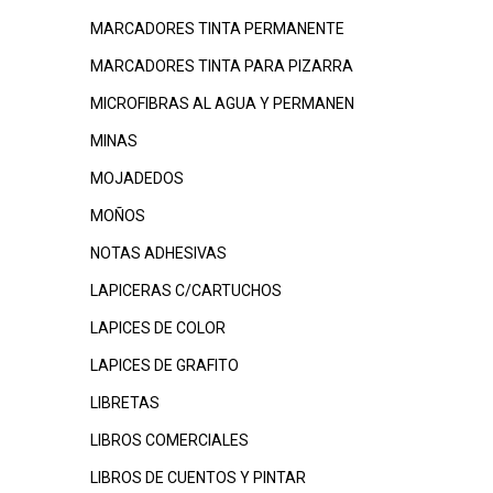
MARCADORES TINTA PERMANENTE
MARCADORES TINTA PARA PIZARRA
MICROFIBRAS AL AGUA Y PERMANEN
MINAS
MOJADEDOS
MOÑOS
NOTAS ADHESIVAS
LAPICERAS C/CARTUCHOS
LAPICES DE COLOR
LAPICES DE GRAFITO
LIBRETAS
LIBROS COMERCIALES
LIBROS DE CUENTOS Y PINTAR