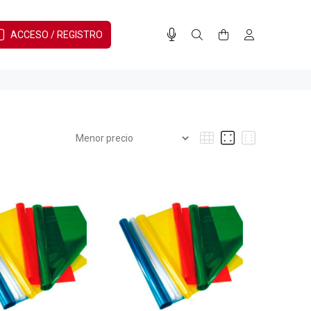
ACCESO / REGISTRO