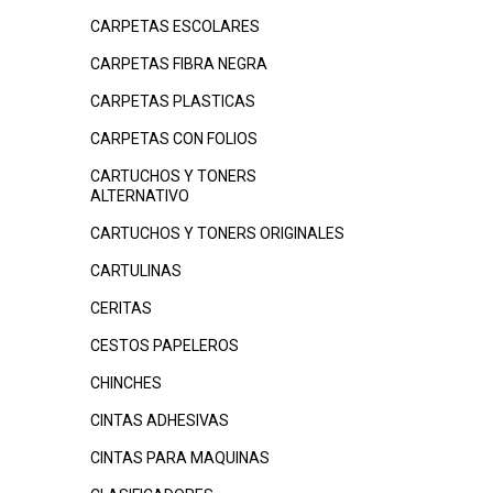
CARPETAS ESCOLARES
CARPETAS FIBRA NEGRA
CARPETAS PLASTICAS
CARPETAS CON FOLIOS
CARTUCHOS Y TONERS
ALTERNATIVO
CARTUCHOS Y TONERS ORIGINALES
CARTULINAS
CERITAS
CESTOS PAPELEROS
CHINCHES
CINTAS ADHESIVAS
CINTAS PARA MAQUINAS