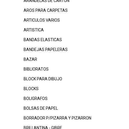
ARANDELAS DE CARTON
AROS PARA CARPETAS
ARTICULOS VARIOS
ARTISTICA
BANDAS ELASTICAS
BANDEJAS PAPELERAS
BAZAR
BIBLIORATOS
BLOCK PARA DIBUJO
BLOCKS
BOLIGRAFOS
BOLSAS DE PAPEL
BORRADOR P/PIZARRA Y PIZARRON
BRILLANTINA - GIBRE