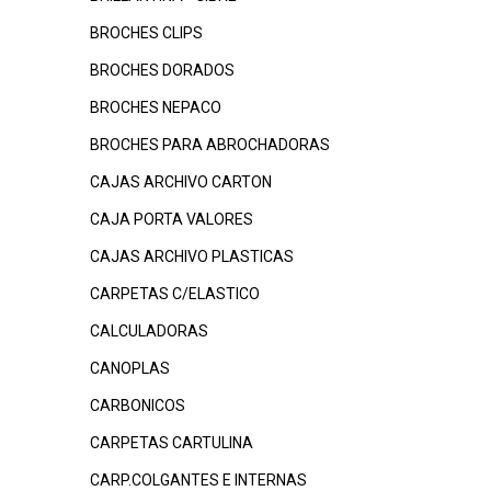
BROCHES CLIPS
BROCHES DORADOS
BROCHES NEPACO
BROCHES PARA ABROCHADORAS
CAJAS ARCHIVO CARTON
CAJA PORTA VALORES
CAJAS ARCHIVO PLASTICAS
CARPETAS C/ELASTICO
CALCULADORAS
CANOPLAS
CARBONICOS
CARPETAS CARTULINA
CARP.COLGANTES E INTERNAS