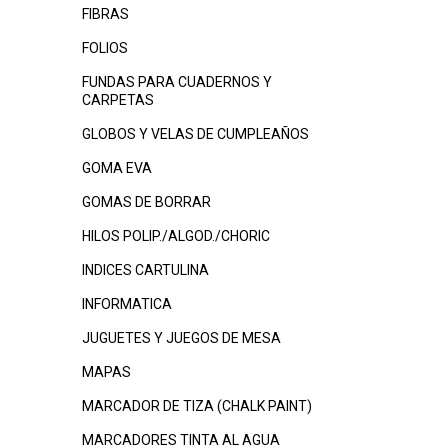
FIBRAS
FOLIOS
FUNDAS PARA CUADERNOS Y
CARPETAS
GLOBOS Y VELAS DE CUMPLEAÑOS
GOMA EVA
GOMAS DE BORRAR
HILOS POLIP./ALGOD./CHORIC
INDICES CARTULINA
INFORMATICA
JUGUETES Y JUEGOS DE MESA
MAPAS
MARCADOR DE TIZA (CHALK PAINT)
MARCADORES TINTA AL AGUA