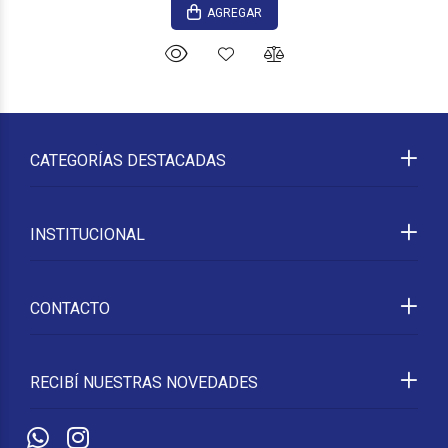
AGREGAR
CATEGORÍAS DESTACADAS
INSTITUCIONAL
CONTACTO
RECIBÍ NUESTRAS NOVEDADES