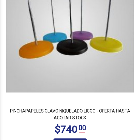
PINCHAPAPELES CLAVO NIQUELADO LIGGO - OFERTA HASTA
AGOTAR STOCK