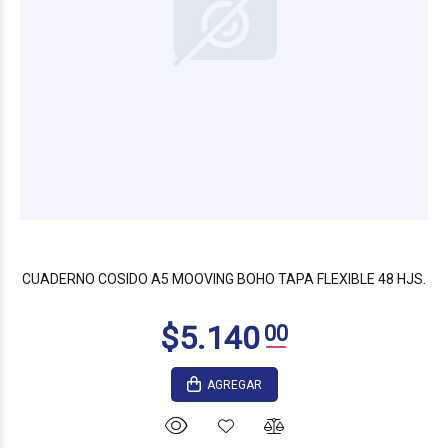
CUADERNO COSIDO A5 MOOVING BOHO TAPA FLEXIBLE 48 HJS.
AGREGAR