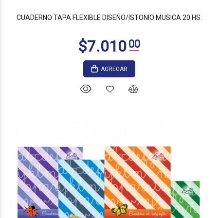
CUADERNO TAPA FLEXIBLE DISEÑO/ISTONIO MUSICA 20 HS.
AGREGAR