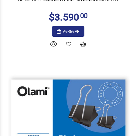
AGREGAR