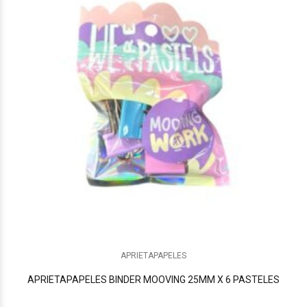
APRIETAPAPELES
APRIETAPAPELES BINDER MOOVING 25MM X 6 PASTELES