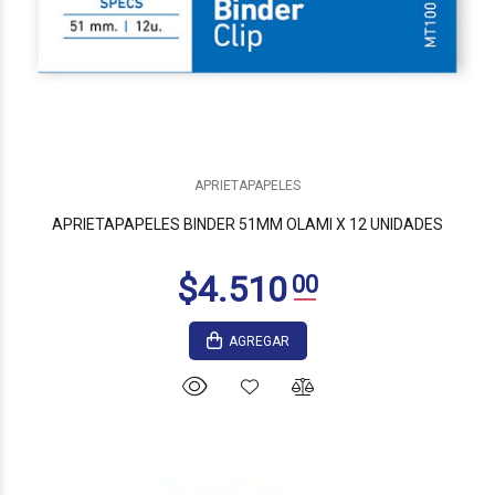
APRIETAPAPELES
APRIETAPAPELES BINDER 51MM OLAMI X 12 UNIDADES
AGREGAR