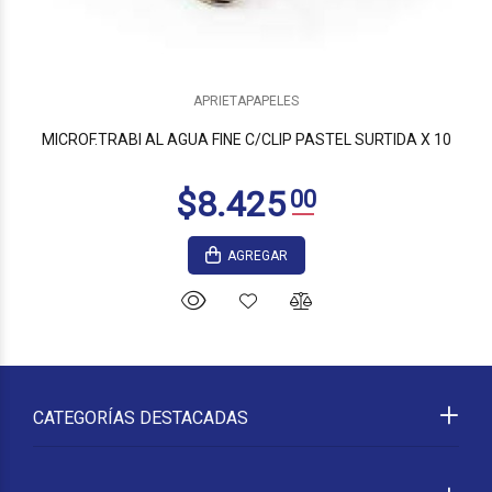
APRIETAPAPELES
MICROF.TRABI AL AGUA FINE C/CLIP PASTEL SURTIDA X 10
AGREGAR
CATEGORÍAS DESTACADAS