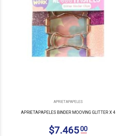
APRIETAPAPELES
APRIETAPAPELES BINDER MOOVING GLITTER X 4