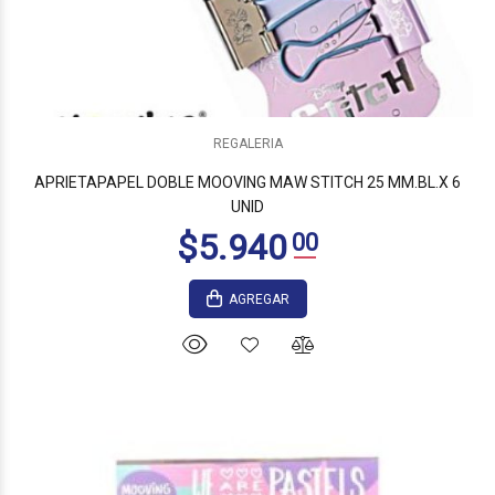
REGALERIA
APRIETAPAPEL DOBLE MOOVING MAW STITCH 25 MM.BL.X 6
UNID
AGREGAR