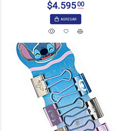
AGREGAR