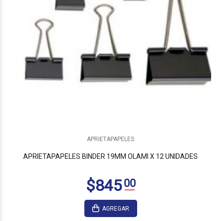
$1.860
00
APRIETAPAPELES
APRIETAPAPELES BINDER 19MM OLAMI X 12 UNIDADES
AGREGAR