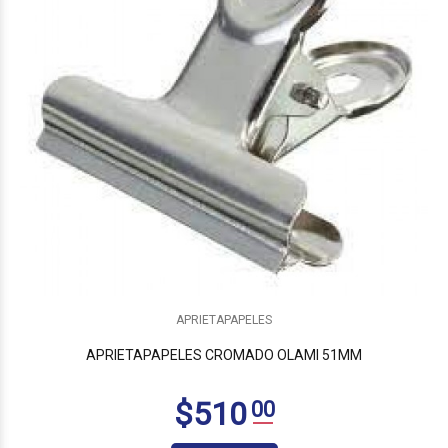
$810
00
APRIETAPAPELES
APRIETAPAPELES CROMADO OLAMI 51MM