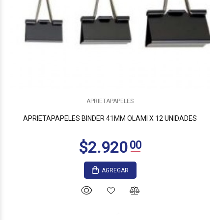
APRIETAPAPELES
APRIETAPAPELES BINDER 41MM OLAMI X 12 UNIDADES
AGREGAR