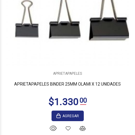
$4.595
00
APRIETAPAPELES
APRIETAPAPELES BINDER 25MM OLAMI X 12 UNIDADES
AGREGAR