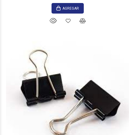
AGREGAR