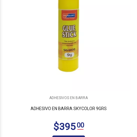
$690
00
ADHESIVOS EN BARRA
ADHESIVO EN BARRA SKYCOLOR 9GRS