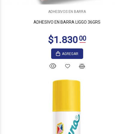
$6.300
00
ADHESIVOS EN BARRA
ADHESIVO EN BARRA LIGGO 36GRS
AGREGAR