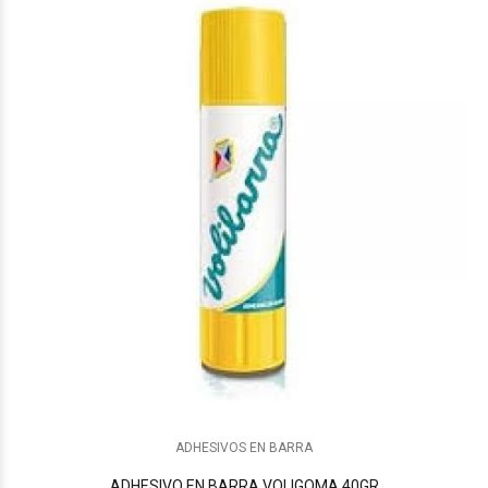
ADHESIVOS EN BARRA
ADHESIVO EN BARRA VOLIGOMA 40GR