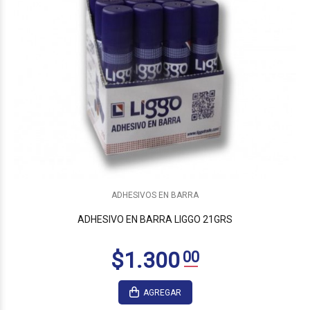
$3.525
00
ADHESIVOS EN BARRA
ADHESIVO EN BARRA LIGGO 21GRS
AGREGAR