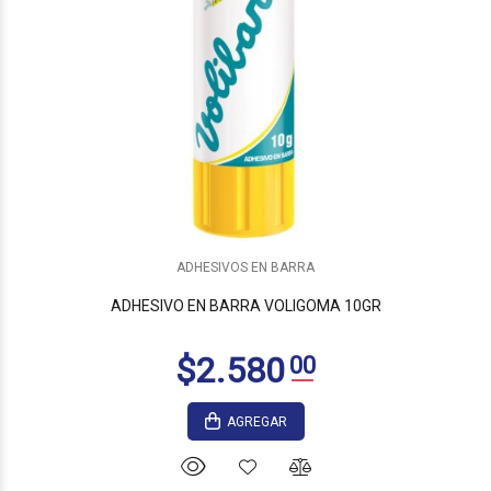
ADHESIVOS EN BARRA
ADHESIVO EN BARRA VOLIGOMA 10GR
AGREGAR