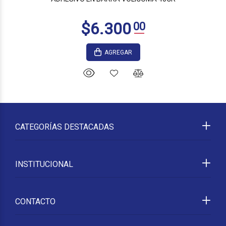
AGREGAR
CATEGORÍAS DESTACADAS
INSTITUCIONAL
CONTACTO