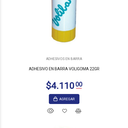
ADHESIVOS EN BARRA
ADHESIVO EN BARRA VOLIGOMA 22GR
AGREGAR