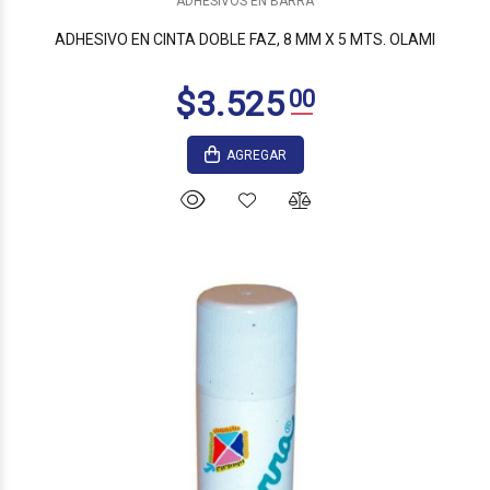
ADHESIVOS EN BARRA
ADHESIVO EN CINTA DOBLE FAZ, 8 MM X 5 MTS. OLAMI
AGREGAR