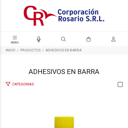
INICIO
PRODUCTOS
ADHESIVOS EN BARRA
ADHESIVOS EN BARRA
CATEGORIAS
$395
00