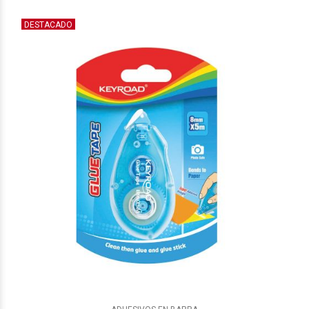
DESTACADO