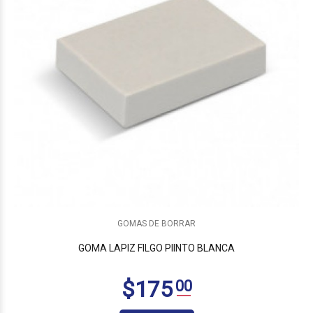
$190
00
GOMAS DE BORRAR
GOMA LAPIZ FILGO PIINTO BLANCA