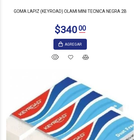
GOMA LAPIZ (KEYROAD) OLAMI MINI TECNICA NEGRA 2B
AGREGAR