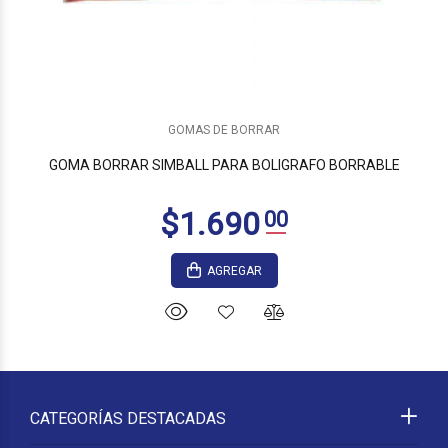
GOMAS DE BORRAR
GOMA BORRAR SIMBALL PARA BOLIGRAFO BORRABLE
AGREGAR
CATEGORÍAS DESTACADAS