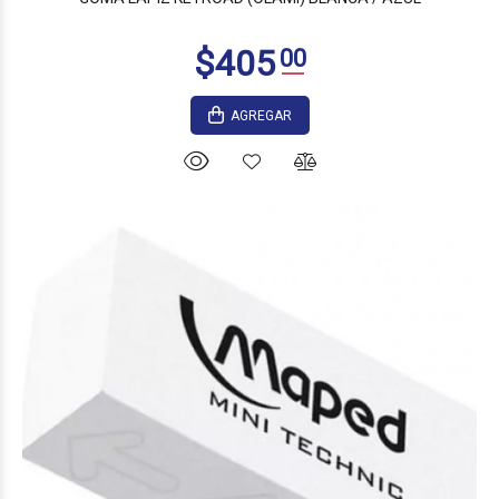
AGREGAR