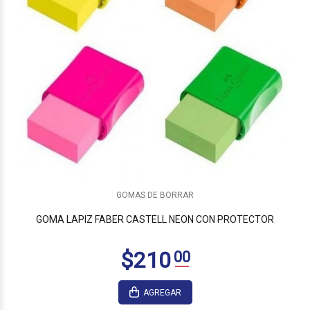
$340
00
GOMAS DE BORRAR
GOMA LAPIZ FABER CASTELL NEON CON PROTECTOR
AGREGAR