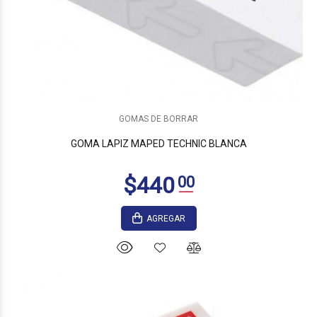
GOMAS DE BORRAR
GOMA LAPIZ MAPED TECHNIC BLANCA
AGREGAR