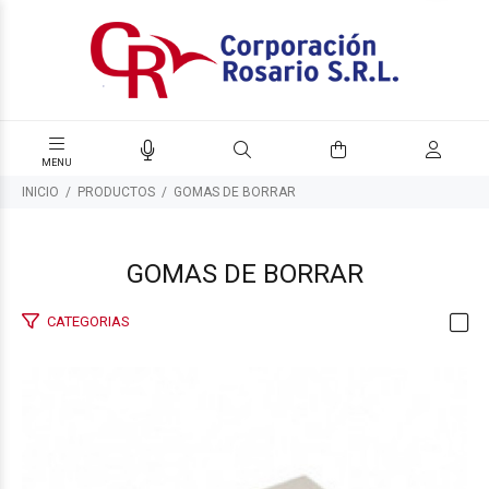
INICIO
PRODUCTOS
GOMAS DE BORRAR
GOMAS DE BORRAR
CATEGORIAS
$175
00