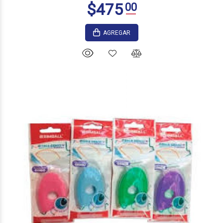
AGREGAR