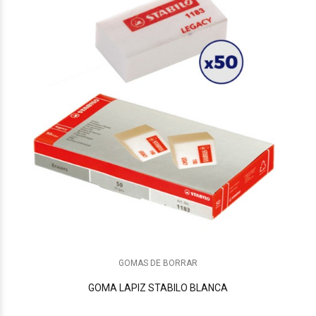
GOMAS DE BORRAR
GOMA LAPIZ STABILO BLANCA