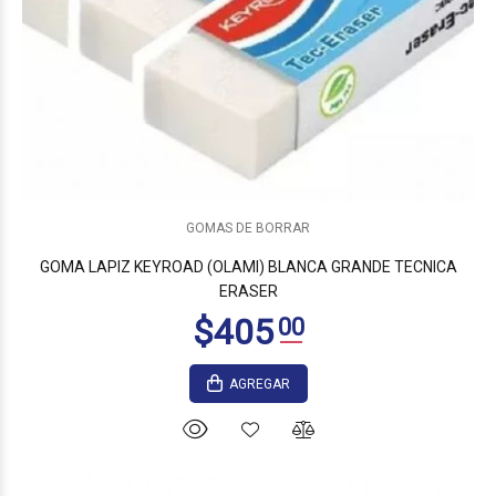
GOMAS DE BORRAR
GOMA LAPIZ KEYROAD (OLAMI) BLANCA GRANDE TECNICA
ERASER
AGREGAR