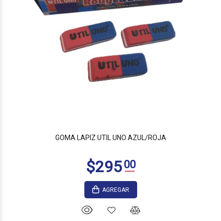
$475
00
GOMA LAPIZ UTIL UNO AZUL/ROJA
AGREGAR