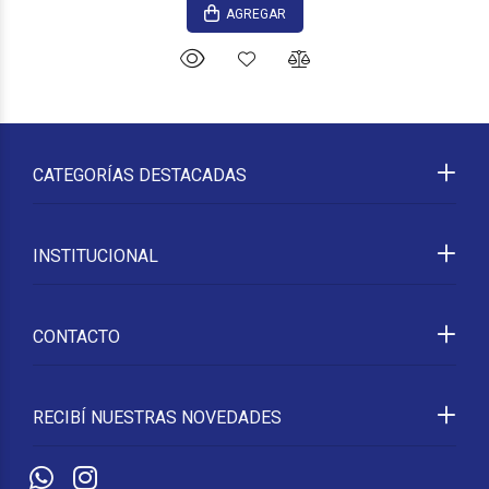
AGREGAR
CATEGORÍAS DESTACADAS
INSTITUCIONAL
CONTACTO
RECIBÍ NUESTRAS NOVEDADES