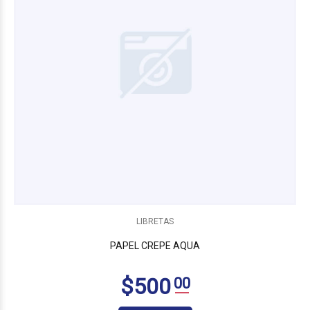
LIBRETAS
PAPEL CREPE AQUA