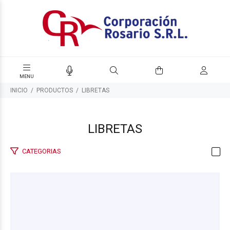
INICIO
PRODUCTOS
LIBRETAS
LIBRETAS
CATEGORIAS
$500
00