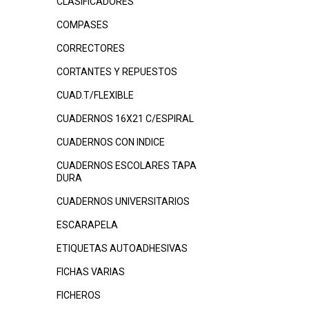
CLASIFICADORES
COMPASES
CORRECTORES
CORTANTES Y REPUESTOS
CUAD.T/FLEXIBLE
CUADERNOS 16X21 C/ESPIRAL
CUADERNOS CON INDICE
CUADERNOS ESCOLARES TAPA
DURA
CUADERNOS UNIVERSITARIOS
ESCARAPELA
ETIQUETAS AUTOADHESIVAS
FICHAS VARIAS
FICHEROS