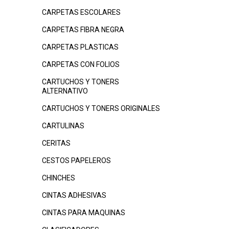
CARPETAS ESCOLARES
CARPETAS FIBRA NEGRA
CARPETAS PLASTICAS
CARPETAS CON FOLIOS
CARTUCHOS Y TONERS
ALTERNATIVO
CARTUCHOS Y TONERS ORIGINALES
CARTULINAS
CERITAS
CESTOS PAPELEROS
CHINCHES
CINTAS ADHESIVAS
CINTAS PARA MAQUINAS