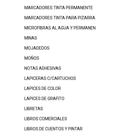
MARCADORES TINTA PERMANENTE
MARCADORES TINTA PARA PIZARRA
MICROFIBRAS AL AGUA Y PERMANEN
MINAS
MOJADEDOS
MOÑOS
NOTAS ADHESIVAS
LAPICERAS C/CARTUCHOS
LAPICES DE COLOR
LAPICES DE GRAFITO
LIBRETAS
LIBROS COMERCIALES
LIBROS DE CUENTOS Y PINTAR