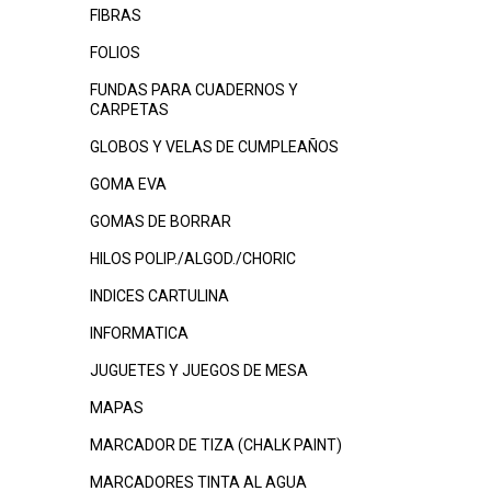
FIBRAS
FOLIOS
FUNDAS PARA CUADERNOS Y
CARPETAS
GLOBOS Y VELAS DE CUMPLEAÑOS
GOMA EVA
GOMAS DE BORRAR
HILOS POLIP./ALGOD./CHORIC
INDICES CARTULINA
INFORMATICA
JUGUETES Y JUEGOS DE MESA
MAPAS
MARCADOR DE TIZA (CHALK PAINT)
MARCADORES TINTA AL AGUA