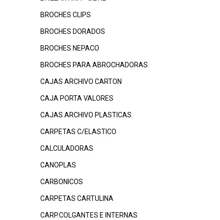
BROCHES CLIPS
BROCHES DORADOS
BROCHES NEPACO
BROCHES PARA ABROCHADORAS
CAJAS ARCHIVO CARTON
CAJA PORTA VALORES
CAJAS ARCHIVO PLASTICAS
CARPETAS C/ELASTICO
CALCULADORAS
CANOPLAS
CARBONICOS
CARPETAS CARTULINA
CARP.COLGANTES E INTERNAS