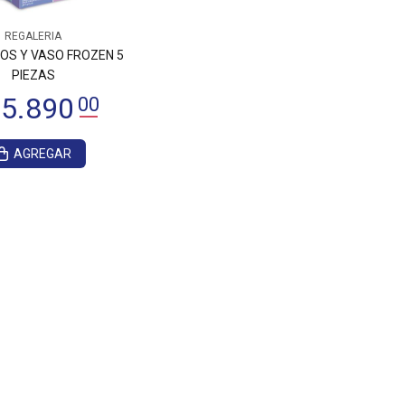
REGALERIA
OS Y VASO FROZEN 5
PIEZAS
AGREGAR