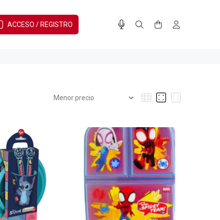
ACCESO / REGISTRO