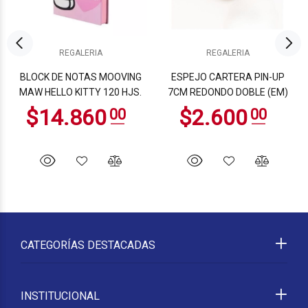
REGALERIA
REGALERIA
BLOCK DE NOTAS MOOVING
ESPEJO CARTERA PIN-UP
MAW HELLO KITTY 120 HJS.
7CM REDONDO DOBLE (EM)
CATEGORÍAS DESTACADAS
INSTITUCIONAL