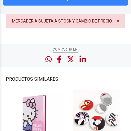
MERCADERIA SUJETA A STOCK Y CAMBIO DE PRECIO
×
COMPARTIR EN:
PRODUCTOS
SIMILARES