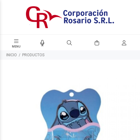
INICIO
PRODUCTOS