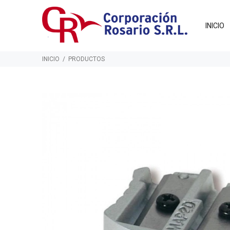
INICIO
INICIO
PRODUCTOS