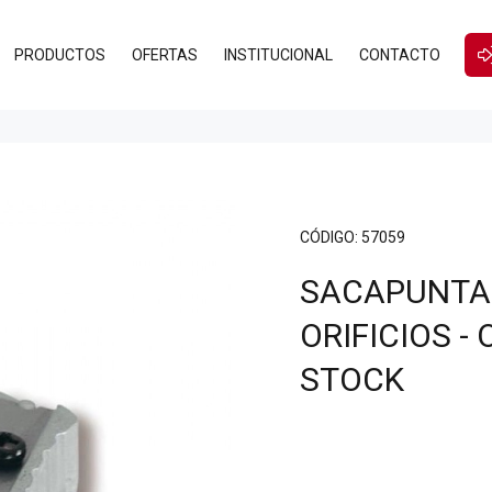
PRODUCTOS
OFERTAS
INSTITUCIONAL
CONTACTO
CÓDIGO:
57059
SACAPUNTA
ORIFICIOS 
STOCK