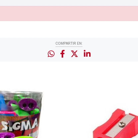
COMPARTIR EN: