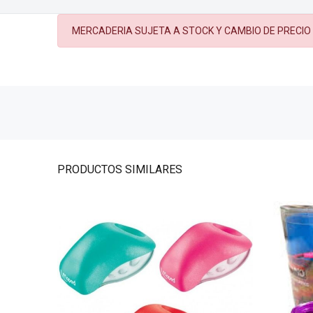
MERCADERIA SUJETA A STOCK Y CAMBIO DE PRECIO
PRODUCTOS
SIMILARES